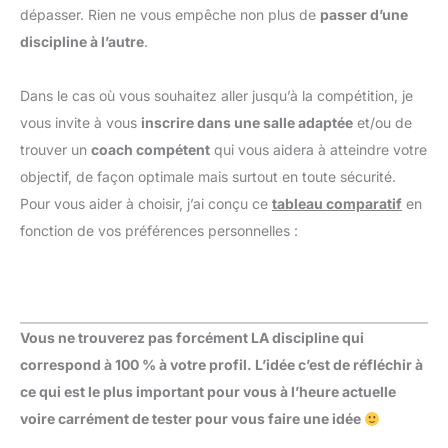
dépasser. Rien ne vous empêche non plus de
passer d’une
discipline à l’autre
.
Dans le cas où vous souhaitez aller jusqu’à la compétition, je
vous invite à vous
inscrire dans une salle adaptée
et/ou de
trouver un
coach compétent
qui vous aidera à atteindre votre
objectif, de façon optimale mais surtout en toute sécurité.
Pour vous aider à choisir, j’ai conçu ce
tableau comparatif
en
fonction de vos préférences personnelles :
Vous ne trouverez pas forcément LA discipline qui
correspond à 100 % à votre profil. L’idée c’est de réfléchir à
ce qui est le plus important pour vous à l’heure actuelle
voire carrément de tester pour vous faire une idée