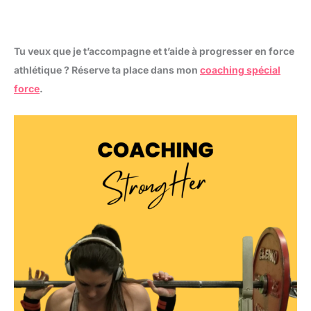
Tu veux que je t’accompagne et t’aide à progresser en force
athlétique ? Réserve ta place dans mon
coaching spécial
force
.