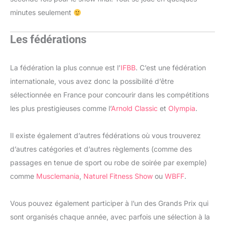
minutes seulement
Les fédérations
La fédération la plus connue est l’
IFBB
. C’est une fédération
internationale, vous avez donc la possibilité d’être
sélectionnée en France pour concourir dans les compétitions
les plus prestigieuses comme l’
Arnold Classic
et
Olympia
.
Il existe également d’autres fédérations où vous trouverez
d’autres catégories et d’autres règlements (comme des
passages en tenue de sport ou robe de soirée par exemple)
comme
Musclemania
,
Naturel Fitness Show
ou
WBFF
.
Vous pouvez également participer à l’un des Grands Prix qui
sont organisés chaque année, avec parfois une sélection à la