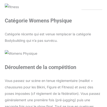
Catégorie Womens Physique
Catégorie récente qui est venue remplacer la catégorie
Bodybuilding qui n’a pas survécu.
Déroulement de la compétition
Vous passez sur scène en tenue règlementaire (maillot +
chaussures pour les Bikini, Figure et Fitness) et avez des
poses imposées (cf règlement de la fédération). Vous passez
généralement une première fois (pré-jugging) puis une
seconde fois pour le show final. Tout se joue en quelques