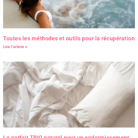
Toutes les méthodes et outils pour la récupération
Lire l'article »
Le parfait TRIO naturel pour un endormissement