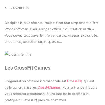
4 – Le CrossFit
Discipline la plus récente, l’objectif est tout simplement d’être
WonderWoman. D’où le slogan officiel : « Fittest on earth ».
Vous devez tout travailler : force, cardio, vitesse, explosivité,
endurance, coordination, souplesse…
Les CrossFit Games
L’organisation officielle internationale est
CrossFit®
, qui est
celle qui organise les
CrossFitGames
. Pour la France il faudra
vous adresser directement à une Box (salle dédiée à la
pratique du CrossFit) près de chez vous.