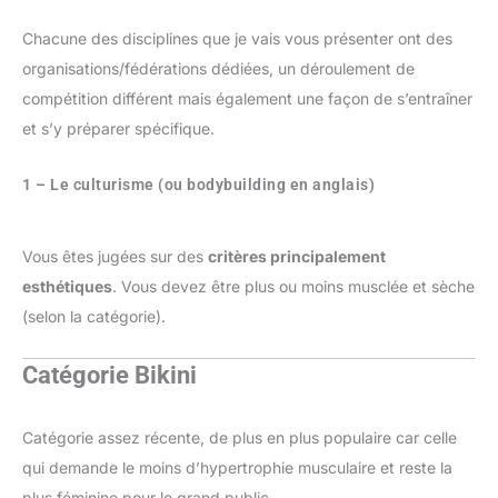
Chacune des disciplines que je vais vous présenter ont des
organisations/fédérations dédiées, un déroulement de
compétition différent mais également une façon de s’entraîner
et s’y préparer spécifique.
1 – Le culturisme (ou bodybuilding en anglais)
Vous êtes jugées sur des
critères principalement
esthétiques
. Vous devez être plus ou moins musclée et sèche
(selon la catégorie).
Catégorie Bikini
Catégorie assez récente, de plus en plus populaire car celle
qui demande le moins d’hypertrophie musculaire et reste la
plus féminine pour le grand public.