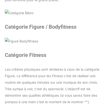
Catégorie Figure / Bodyfitness
Catégorie Fitness
Les critères physiques sont similaires à ceux de la catégorie
Figure. La différence pour les Fitness c’est de réaliser une
routine de quelques minutes sur une musique de son choix.
Très sympa à voir, c’est du spectacle. L’objectif est de
démontrer ses qualités athlétiques (si vous savez faire des
pompes à une main c’est le moment de le montrer ^^).