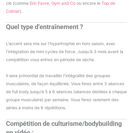
clé (comme
Eric Favre
,
Gym and Co
ou encore le
Top de
Colmar
).
Quel type d’entraînement ?
L’accent sera mis sur l’hypertrophie en hors saison, avec
l’intégration de mini cycles de force. Jusqu’à 3 mois avant la
compétition vous entrez en période de sèche.
Il sera primordial de travailler l’intégralité des groupes
musculaires, de façon équilibrée. Vous ferez entre 3 séances
de full body jusqu’à 5 à 6 séances (séances dédiées à chaque
groupe musculaire) par semaine. Vous ferez rarement des
séries à moins de 6 répétitions.
Compétition de culturisme/bodybuilding
en vidéo :