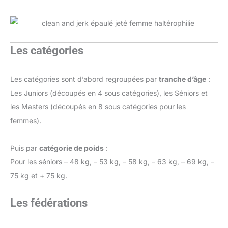
Les catégories
Les catégories sont d’abord regroupées par
tranche d’âge
:
Les Juniors (découpés en 4 sous catégories), les Séniors et
les Masters (découpés en 8 sous catégories pour les
femmes).
Puis par
catégorie de poids
:
Pour les séniors – 48 kg, – 53 kg, – 58 kg, – 63 kg, – 69 kg, –
75 kg et + 75 kg.
Les fédérations