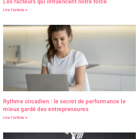
Les facteurs qui influencent notre force
Lire l'article »
Rythme circadien : le secret de performance le
mieux gardé des entrepreneures
Lire l'article »