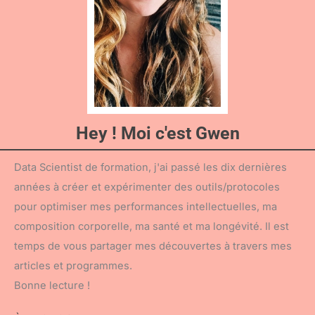
Hey ! Moi c'est Gwen
Data Scientist de formation, j'ai passé les dix dernières
années à créer et expérimenter des outils/protocoles
pour optimiser mes performances intellectuelles, ma
composition corporelle, ma santé et ma longévité. Il est
temps de vous partager mes découvertes à travers mes
articles et programmes.
Bonne lecture !