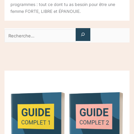
programmes : tout ce dont tu as besoin pour être une
femme FORTE, LIBRE et ÉPANOUIE.