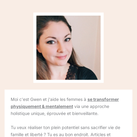
Moi c'est Gwen et j'aide les femmes à
se transformer
physiquement & mentalement
via une approche
holistique unique, éprouvée et bienveillante.
Tu veux réaliser ton plein potentiel sans sacrifier vie de
famille et liberté ? Tu es au bon endroit. Articles et