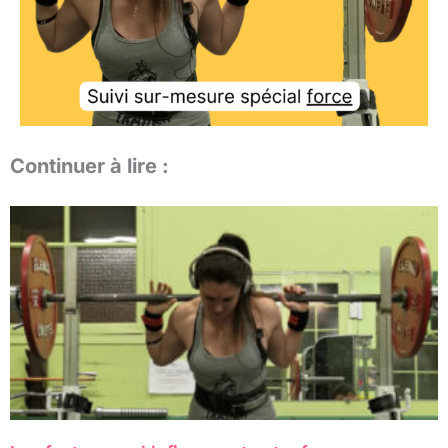
Continuer à lire :