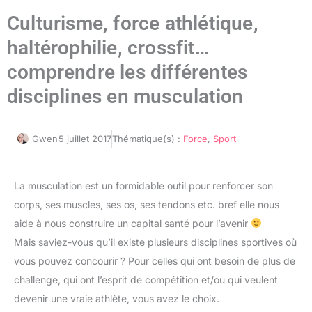
Culturisme, force athlétique,
haltérophilie, crossfit…
comprendre les différentes
disciplines en musculation
Gwen
5 juillet 2017
Thématique(s) :
Force
,
Sport
La musculation est un formidable outil pour renforcer son
corps, ses muscles, ses os, ses tendons etc. bref elle nous
aide à nous construire un capital santé pour l’avenir
Mais saviez-vous qu’il existe plusieurs disciplines sportives où
vous pouvez concourir ? Pour celles qui ont besoin de plus de
challenge, qui ont l’esprit de compétition et/ou qui veulent
devenir une vraie athlète, vous avez le choix.