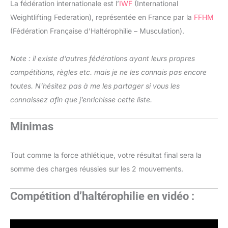
La fédération internationale est l’
IWF
(International
Weightlifting Federation), représentée en France par la
FFHM
(Fédération Française d’Haltérophilie – Musculation).
Note : il existe d’autres fédérations ayant leurs propres
compétitions, règles etc. mais je ne les connais pas encore
toutes. N’hésitez pas à me les partager si vous les
connaissez afin que j’enrichisse cette liste.
Minimas
Tout comme la force athlétique, votre résultat final sera la
somme des charges réussies sur les 2 mouvements.
Compétition d’haltérophilie en vidéo :