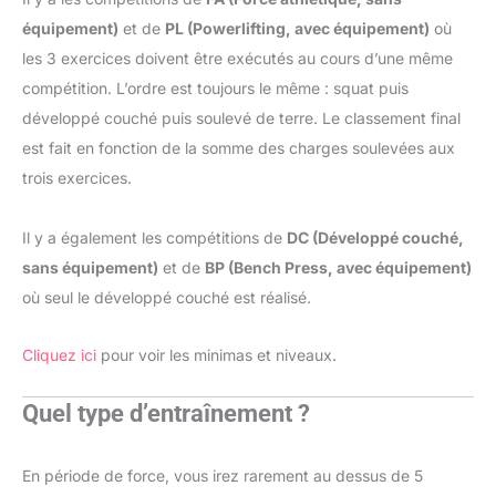
équipement)
et de
PL (Powerlifting, avec équipement)
où
les 3 exercices doivent être exécutés au cours d’une même
compétition. L’ordre est toujours le même : squat puis
développé couché puis soulevé de terre. Le classement final
est fait en fonction de la somme des charges soulevées aux
trois exercices.
Il y a également les compétitions de
DC (Développé couché,
sans équipement)
et de
BP (Bench Press, avec équipement)
où seul le développé couché est réalisé.
Cliquez ici
pour voir les minimas et niveaux.
Quel type d’entraînement ?
En période de force, vous irez rarement au dessus de 5