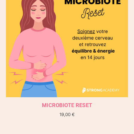
MICROBIOTE RESET
19,00
€