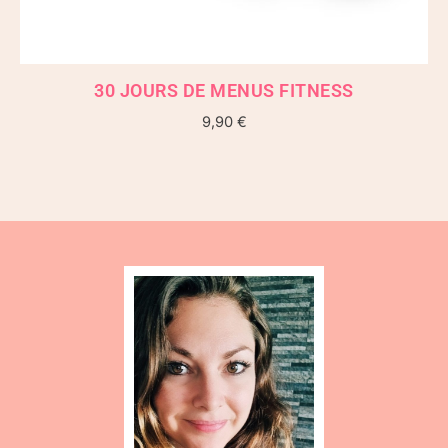
30 JOURS DE MENUS FITNESS
9,90
€