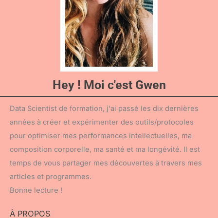
Hey ! Moi c'est Gwen
Data Scientist de formation, j'ai passé les dix dernières
années à créer et expérimenter des outils/protocoles
pour optimiser mes performances intellectuelles, ma
composition corporelle, ma santé et ma longévité. Il est
temps de vous partager mes découvertes à travers mes
articles et programmes.
Bonne lecture !
À PROPOS