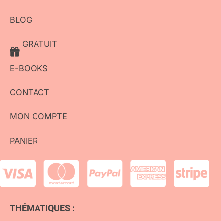
BLOG
GRATUIT
E-BOOKS
CONTACT
MON COMPTE
PANIER
THÉMATIQUES :