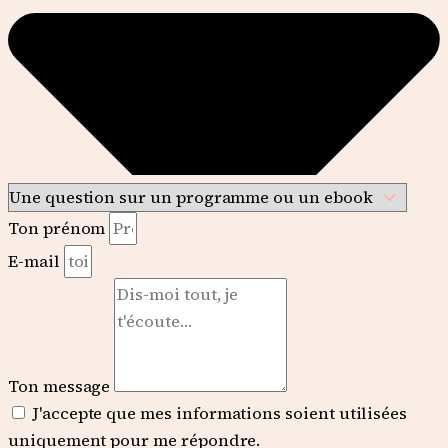
Ton prénom
E-mail
Ton message
J'accepte que mes informations soient utilisées
uniquement pour me répondre.