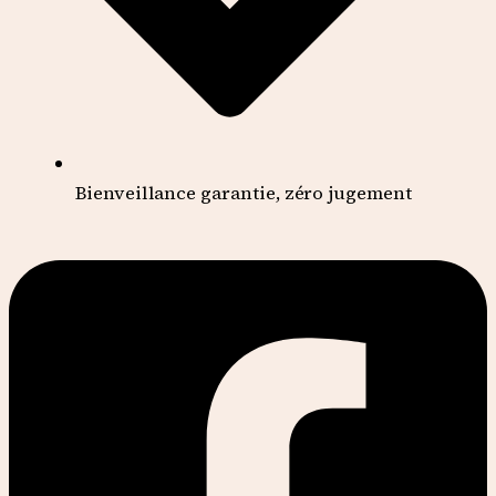
Bienveillance garantie, zéro jugement