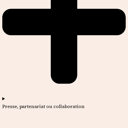
Presse, partenariat ou collaboration