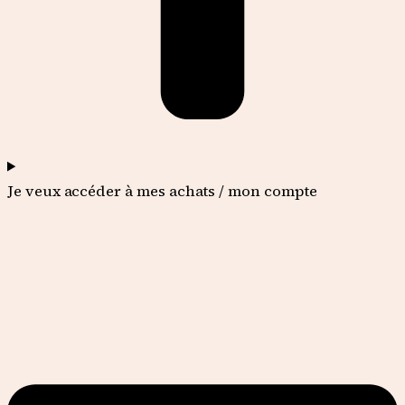
Je veux accéder à mes achats / mon compte