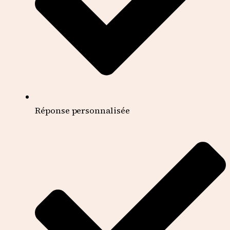
Réponse personnalisée