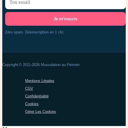
Zéro spam. Désinscription en 1 clic.
Copyright © 2011-2026 Musculation au Féminin
Mentions Légales
CGV
Confidentialité
Cookies
Gérer Les Cookies