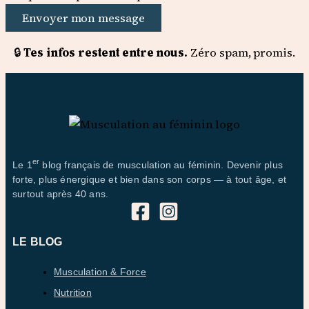
Envoyer mon message
🔒
Tes infos restent entre nous.
Zéro spam, promis.
er
Le 1
blog français de musculation au féminin. Devenir plus
forte, plus énergique et bien dans son corps — à tout âge, et
surtout après 40 ans.
LE BLOG
Musculation & Force
Nutrition