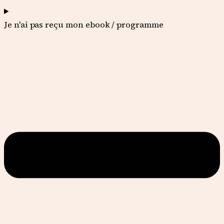
Je n'ai pas reçu mon ebook / programme