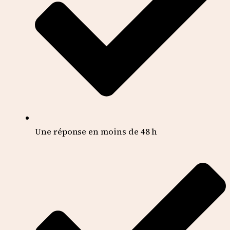
Une réponse en moins de 48 h