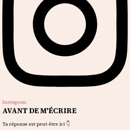
Instagram
AVANT DE M'ÉCRIRE
Ta réponse est peut-être ici 👇