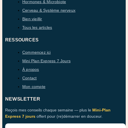
Hormones & Microbiote
Cerveau & Système nerveux
Bien vieillir
Tous les articles
RESSOURCES
Commencez ici
Mini Plan Express 7 Jours
À propos
Contact
Mon compte
NEWSLETTER
Reçois mes conseils chaque semaine — plus le
Mini-Plan
Express 7 jours
offert pour (re)démarrer en douceur.