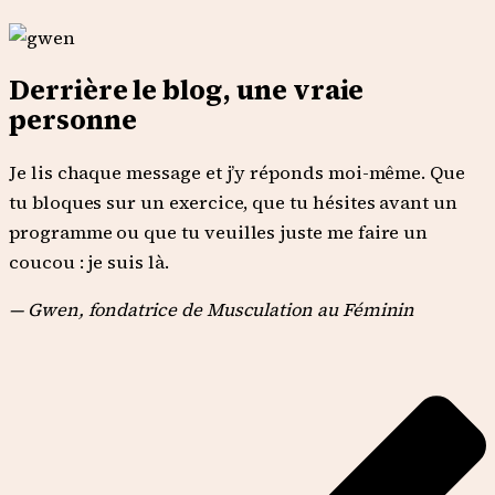
Derrière le blog, une vraie
personne
Je lis chaque message et j’y réponds moi-même. Que
tu bloques sur un exercice, que tu hésites avant un
programme ou que tu veuilles juste me faire un
coucou : je suis là.
— Gwen, fondatrice de Musculation au Féminin