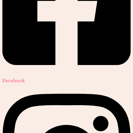
Facebook