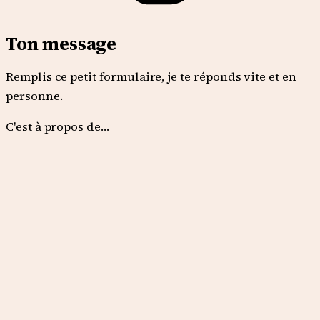
Ton message
Remplis ce petit formulaire, je te réponds vite et en
personne.
C'est à propos de…